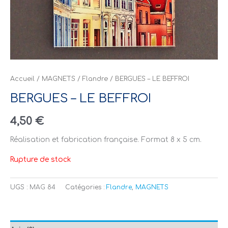
Accueil
/
MAGNETS
/
Flandre
/ BERGUES – LE BEFFROI
BERGUES – LE BEFFROI
4,50
€
Réalisation et fabrication française. Format 8 x 5 cm.
Rupture de stock
UGS :
MAG 84
Catégories :
Flandre
,
MAGNETS