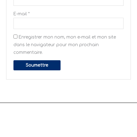
E-mail
*
Enregistrer mon nom, mon e-mail et mon site
dans le navigateur pour mon prochain
commentaire.