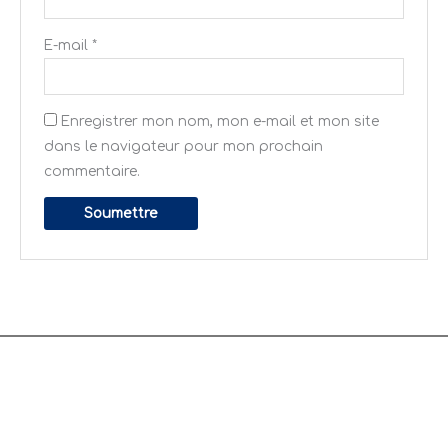
E-mail
*
Enregistrer mon nom, mon e-mail et mon site
dans le navigateur pour mon prochain
commentaire.