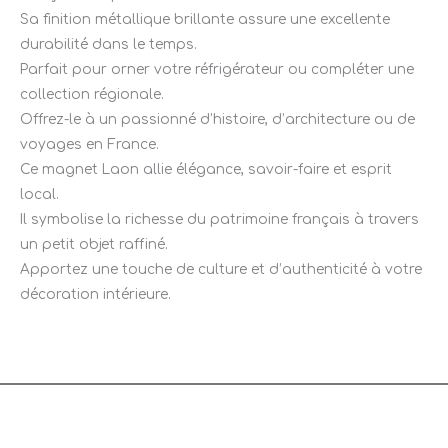
Sa finition métallique brillante assure une excellente
durabilité dans le temps.
Parfait pour orner votre réfrigérateur ou compléter une
collection régionale.
Offrez-le à un passionné d’histoire, d’architecture ou de
voyages en France.
Ce magnet Laon allie élégance, savoir-faire et esprit
local.
Il symbolise la richesse du patrimoine français à travers
un petit objet raffiné.
Apportez une touche de culture et d’authenticité à votre
décoration intérieure.