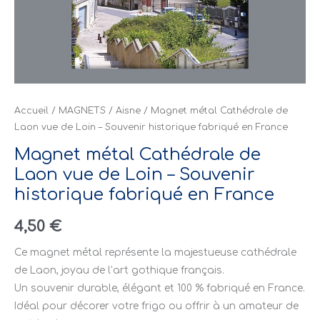
Accueil
/
MAGNETS
/
Aisne
/ Magnet métal Cathédrale de
Laon vue de Loin – Souvenir historique fabriqué en France
Magnet métal Cathédrale de
Laon vue de Loin – Souvenir
historique fabriqué en France
4,50
€
Ce magnet métal représente la majestueuse cathédrale
de Laon, joyau de l’art gothique français.
Un souvenir durable, élégant et 100 % fabriqué en France.
Idéal pour décorer votre frigo ou offrir à un amateur de