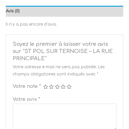
Avis (0)
Il n’y a pas encore d’avis.
Soyez le premier à laisser votre avis
sur “ST POL SUR TERNOISE – LA RUE
PRINCIPALE”
Votre adresse e-mail ne sera pas publiée.
Les
champs obligatoires sont indiqués avec
*
Votre note
*
Votre avis
*