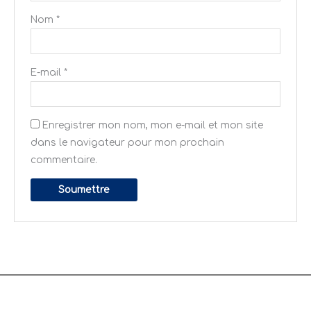
Nom
*
E-mail
*
Enregistrer mon nom, mon e-mail et mon site
dans le navigateur pour mon prochain
commentaire.