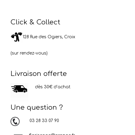
Click & Collect
128 Rue des Ogiers, Croix
(sur rendez-vous)
Livraison offerte
dès 30€ d’achat
Une question ?
03 28 33 07 90