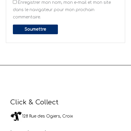
Enregistrer mon nom, mon e-mail et mon site
dans le navigateur pour mon prochain
commentaire.
Click & Collect
128 Rue des Ogiers, Croix