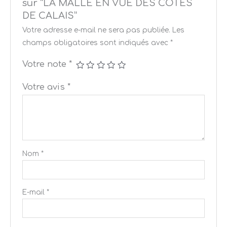
sur “LA MALLE EN VUE DES COTES
DE CALAIS”
Votre adresse e-mail ne sera pas publiée.
Les
champs obligatoires sont indiqués avec
*
Votre note
*
Votre avis
*
Nom
*
E-mail
*