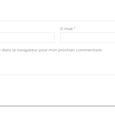
E-mail
*
e dans le navigateur pour mon prochain commentaire.