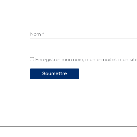
Nom
*
Enregistrer mon nom, mon e-mail et mon sit