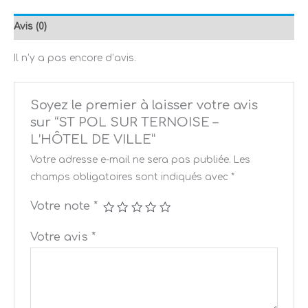
Avis (0)
Il n’y a pas encore d’avis.
Soyez le premier à laisser votre avis
sur “ST POL SUR TERNOISE –
L’HÔTEL DE VILLE”
Votre adresse e-mail ne sera pas publiée.
Les
champs obligatoires sont indiqués avec
*
Votre note
*
Votre avis
*