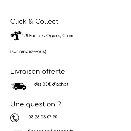
Click & Collect
128 Rue des Ogiers, Croix
(sur rendez-vous)
Livraison offerte
dès 30€ d’achat
Une question ?
03 28 33 07 90