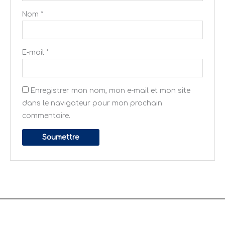
Nom
*
E-mail
*
Enregistrer mon nom, mon e-mail et mon site
dans le navigateur pour mon prochain
commentaire.