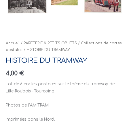
Accueil
/
PAPETERIE & PETITS OBJETS
/
Collections de cartes
postales
/ HISTOIRE DU TRAMWAY
HISTOIRE DU TRAMWAY
4,00
€
Lot de 8 cartes postales sur le thème du tramway de
Lille-Roubaix- Tourcoing.
Photos de l’AMITRAM.
Imprimées dans le Nord.