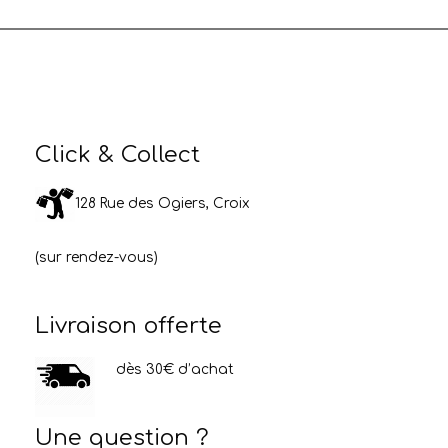
Click & Collect
128 Rue des Ogiers, Croix
(sur rendez-vous)
Livraison offerte
dès 30€ d’achat
Une question ?