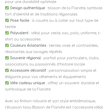
pour une durabilité optimale
Design authentique
: blason de la Flandre, symbole
fort d’identité et de traditions régionales
Pose facile
: à coudre ou à coller sur tout type de
textile
Polyvalent
: idéal pour veste, sac, polo, uniforme, t-
shirt ou accessoires
Couleurs éclatantes
: teintes vives et contrastées,
résistantes aux lavages répétés
Souvenir régional
: parfait pour particuliers, clubs,
associations ou passionnés d’histoire locale
Accessoire décoratif
: personnalisation simple et
élégante pour vos vêtements et équipements
Idée cadeau unique
: offrez un souvenir durable et
symbolique de la Flandre
Avec sa finition robuste et son style emblématique,
l’écusson tissu Blason de Flandre est l’accessoire idéal