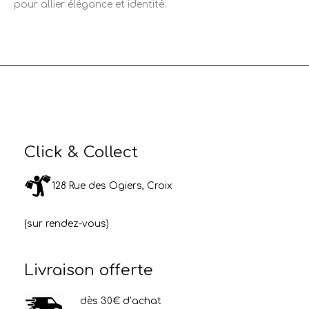
pour allier élégance et identité.
Click & Collect
128 Rue des Ogiers, Croix
(sur rendez-vous)
Livraison offerte
dès 30€ d’achat