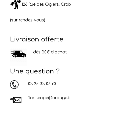
128 Rue des Ogiers, Croix
(sur rendez-vous)
Livraison offerte
dès 30€ d’achat
Une question ?
03 28 33 07 90
floriscope@orange.fr