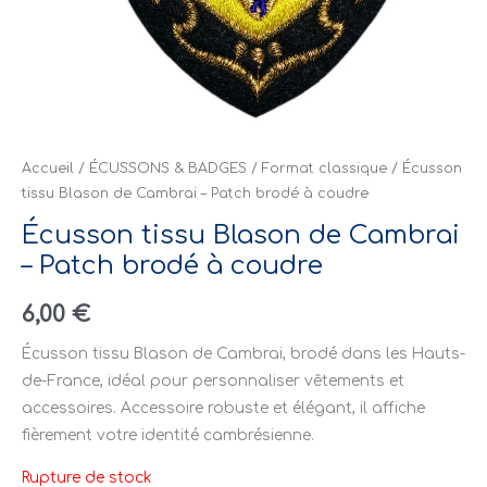
Accueil
/
ÉCUSSONS & BADGES
/
Format classique
/ Écusson
tissu Blason de Cambrai – Patch brodé à coudre
Écusson tissu Blason de Cambrai
– Patch brodé à coudre
6,00
€
Écusson tissu Blason de Cambrai, brodé dans les Hauts-
de-France, idéal pour personnaliser vêtements et
accessoires. Accessoire robuste et élégant, il affiche
fièrement votre identité cambrésienne.
Rupture de stock