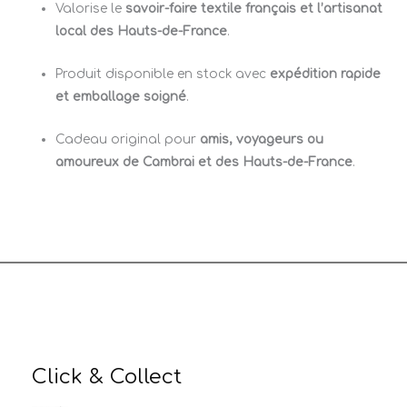
Valorise le
savoir-faire textile français et l’artisanat
local des Hauts-de-France
.
Produit disponible en stock avec
expédition rapide
et emballage soigné
.
Cadeau original pour
amis, voyageurs ou
amoureux de Cambrai et des Hauts-de-France
.
Click & Collect