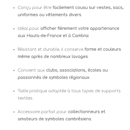
Conçu pour être
facilement cousu sur vestes, sacs,
uniformes ou vêtements divers
.
Idéal pour
afficher fièrement votre appartenance
aux Hauts-de-France et à Cambrai
.
Résistant et durable, il conserve
forme et couleurs
même après de nombreux lavages
.
Convient aux
clubs, associations, écoles ou
passionnés de symboles régionaux
.
Taille pratique adaptée à tous types de supports
textiles.
Accessoire parfait pour
collectionneurs et
amateurs de symboles cambrésiens
.