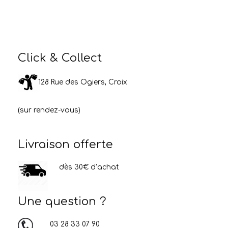
Click & Collect
128 Rue des Ogiers, Croix
(sur rendez-vous)
Livraison offerte
dès 30€ d’achat
Une question ?
03 28 33 07 90