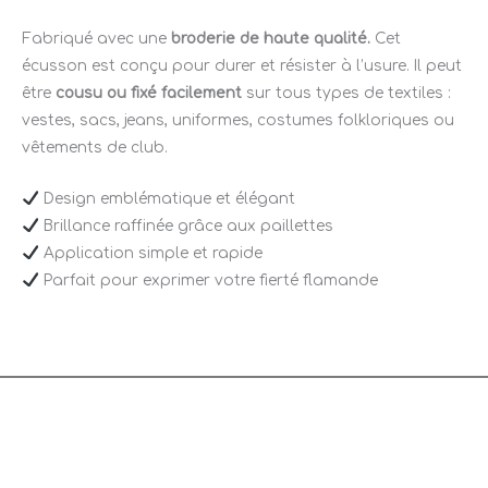
Fabriqué avec une
broderie de haute qualité.
Cet
écusson est conçu pour durer et résister à l’usure. Il peut
être
cousu ou fixé facilement
sur tous types de textiles :
vestes, sacs, jeans, uniformes, costumes folkloriques ou
vêtements de club.
Design emblématique et élégant
Brillance raffinée grâce aux paillettes
Application simple et rapide
Parfait pour exprimer votre fierté flamande