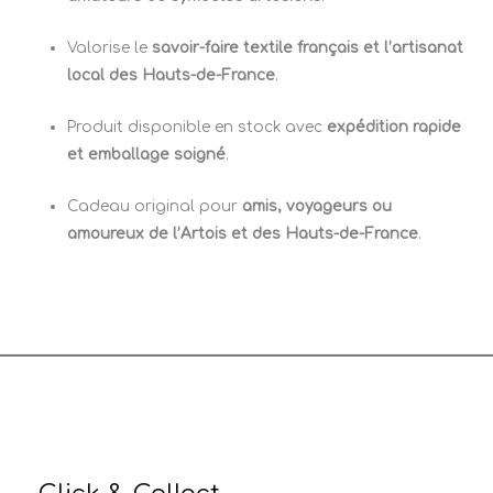
Valorise le
savoir-faire textile français et l’artisanat
local des Hauts-de-France
.
Produit disponible en stock avec
expédition rapide
et emballage soigné
.
Cadeau original pour
amis, voyageurs ou
amoureux de l’Artois et des Hauts-de-France
.