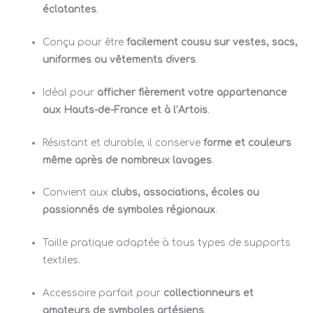
éclatantes
.
Conçu pour être
facilement cousu sur vestes, sacs,
uniformes ou vêtements divers
.
Idéal pour
afficher fièrement votre appartenance
aux Hauts-de-France et à l’Artois
.
Résistant et durable, il conserve
forme et couleurs
même après de nombreux lavages
.
Convient aux
clubs, associations, écoles ou
passionnés de symboles régionaux
.
Taille pratique adaptée à tous types de supports
textiles.
Accessoire parfait pour
collectionneurs et
amateurs de symboles artésiens
.