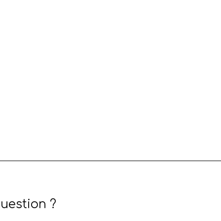
uestion ?