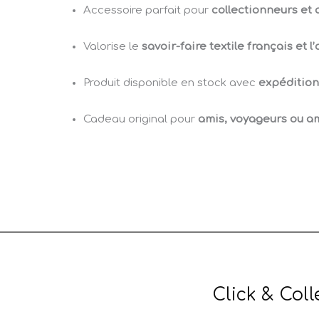
Accessoire parfait pour
collectionneurs et
Valorise le
savoir-faire textile français et 
Produit disponible en stock avec
expédition
Cadeau original pour
amis, voyageurs ou a
Click & Coll