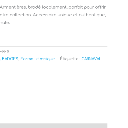
Armentières, brodé localement, parfait pour offrir
otre collection. Accessoire unique et authentique,
nale.
ERES
& BADGES
,
Format classique
Étiquette :
CARNAVAL