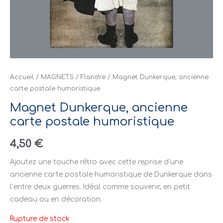
Accueil
/
MAGNETS
/
Flandre
/ Magnet Dunkerque, ancienne
carte postale humoristique
Magnet Dunkerque, ancienne
carte postale humoristique
4,50
€
Ajoutez une touche rétro avec cette reprise d’une
ancienne carte postale humoristique de Dunkerque dans
l’entre deux guerres. Idéal comme souvenir, en petit
cadeau ou en décoration.
Rupture de stock