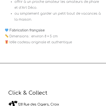
offrir à un proche amateur les amateurs de phare
et d’Art Déco.
ou simplement garder un petit bout de vacances à
la maison.
Fabrication française
Dimensions : environ 8 × 5 cm
Idée cadeau originale et authentique
Click & Collect
128 Rue des Ogiers, Croix