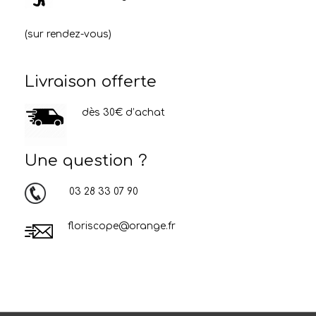
(sur rendez-vous)
Livraison offerte
dès 30€ d’achat
Une question ?
03 28 33 07 90
floriscope@orange.fr