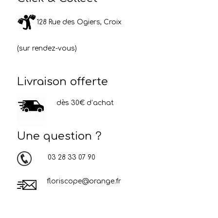
128 Rue des Ogiers, Croix
(sur rendez-vous)
Livraison offerte
dès 30€ d’achat
Une question ?
03 28 33 07 90
floriscope@orange.fr