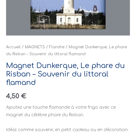
Accueil
/
MAGNETS
/
Flandre
/ Magnet Dunkerque, Le phare
du Risban – Souvenir du littoral flamand
Magnet Dunkerque, Le phare du
Risban – Souvenir du littoral
flamand
4,50
€
Ajoutez une touche flamande à votre frigo avec ce
magnet du célèbre phare du Risban.
Idéal comme souvenir, en petit cadeau ou en décoration.