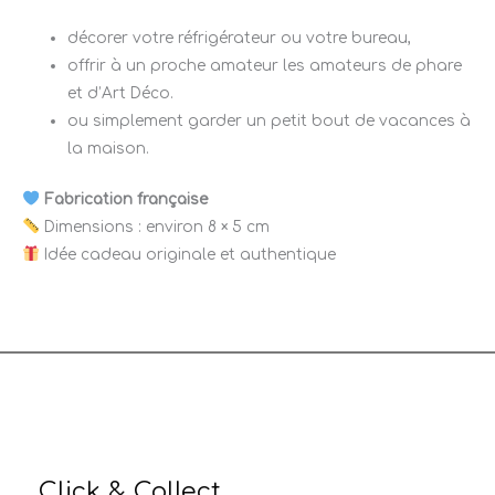
décorer votre réfrigérateur ou votre bureau,
offrir à un proche amateur les amateurs de phare
et d’Art Déco.
ou simplement garder un petit bout de vacances à
la maison.
Fabrication française
Dimensions : environ 8 × 5 cm
Idée cadeau originale et authentique
Click & Collect