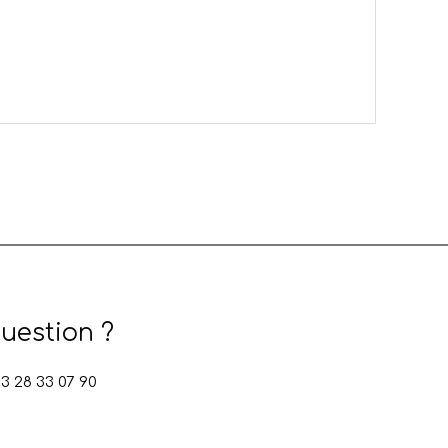
uestion ?
 28 33 07 90