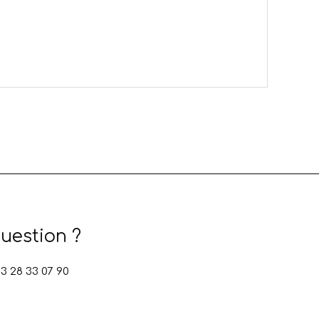
uestion ?
 28 33 07 90