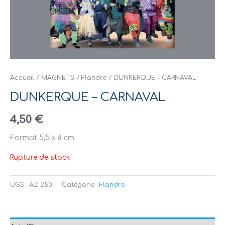
Accueil
/
MAGNETS
/
Flandre
/ DUNKERQUE – CARNAVAL
DUNKERQUE – CARNAVAL
4,50
€
Format 5,5 x 8 cm.
Rupture de stock
UGS :
AZ 280
Catégorie :
Flandre