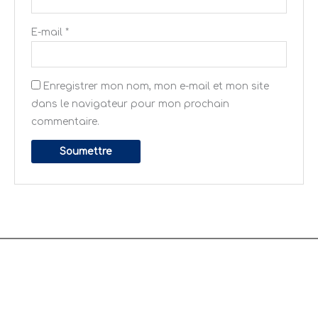
E-mail
*
Enregistrer mon nom, mon e-mail et mon site
dans le navigateur pour mon prochain
commentaire.