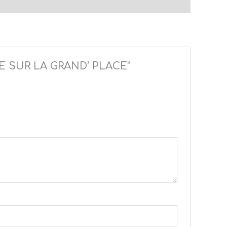
URE SUR LA GRAND’ PLACE”