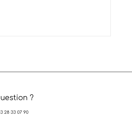
uestion ?
 28 33 07 90