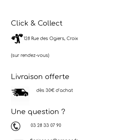
Click & Collect
128 Rue des Ogiers, Croix
(sur rendez-vous)
Livraison offerte
dès 30€ d’achat
Une question ?
03 28 33 07 90