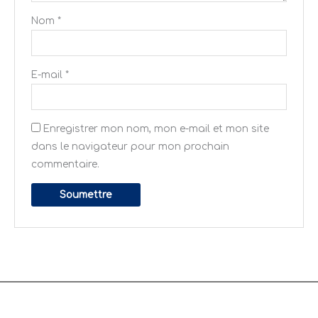
Nom
*
E-mail
*
Enregistrer mon nom, mon e-mail et mon site
dans le navigateur pour mon prochain
commentaire.