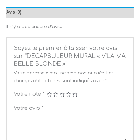
Avis (0)
Il n’y a pas encore d’avis.
Soyez le premier à laisser votre avis
sur “DECAPSULEUR MURAL « V’LA MA
BELLE BLONDE »”
Votre adresse e-mail ne sera pas publiée.
Les
champs obligatoires sont indiqués avec
*
Votre note
*
Votre avis
*