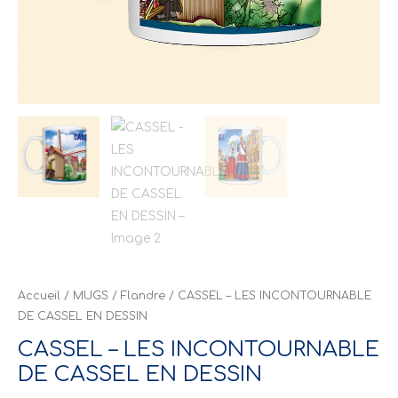
Accueil
/
MUGS
/
Flandre
/ CASSEL – LES INCONTOURNABLE
DE CASSEL EN DESSIN
CASSEL – LES INCONTOURNABLE
DE CASSEL EN DESSIN