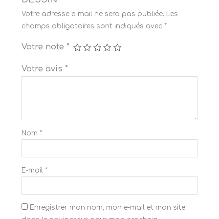
Votre adresse e-mail ne sera pas publiée.
Les
champs obligatoires sont indiqués avec
*
Votre note
*
Votre avis
*
Nom
*
E-mail
*
Enregistrer mon nom, mon e-mail et mon site