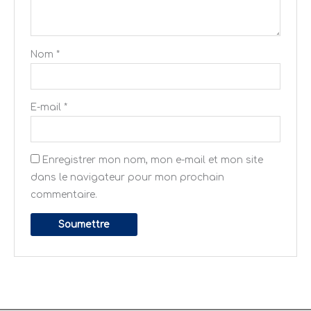
Nom
*
E-mail
*
Enregistrer mon nom, mon e-mail et mon site
dans le navigateur pour mon prochain
commentaire.