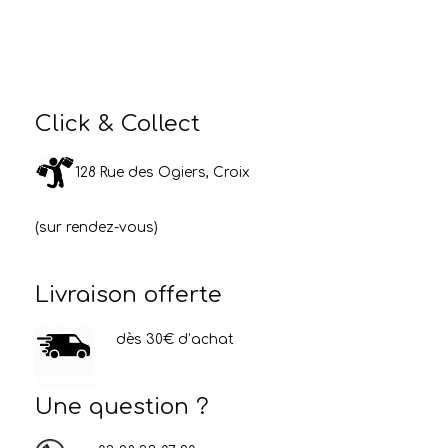
Click & Collect
128 Rue des Ogiers, Croix
(sur rendez-vous)
Livraison offerte
dès 30€ d’achat
Une question ?