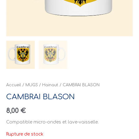
Accueil
/
MUGS
/
Hainaut
/ CAMBRAI BLASON
CAMBRAI BLASON
8,00
€
Compatible micro-ondes et lave-vaisselle.
Rupture de stock