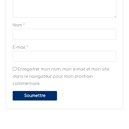
Nom
*
E-mail
*
Enregistrer mon nom, mon e-mail et mon site
dans le navigateur pour mon prochain
commentaire.