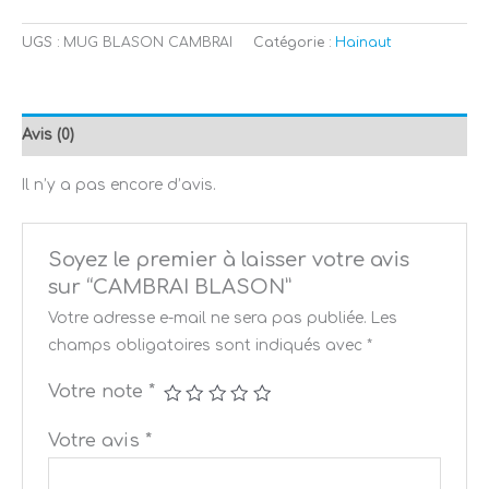
UGS :
MUG BLASON CAMBRAI
Catégorie :
Hainaut
Avis (0)
Il n’y a pas encore d’avis.
Soyez le premier à laisser votre avis
sur “CAMBRAI BLASON”
Votre adresse e-mail ne sera pas publiée.
Les
champs obligatoires sont indiqués avec
*
Votre note
*
Votre avis
*