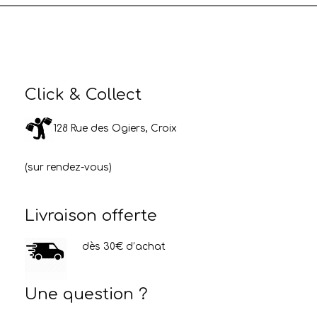
Click & Collect
128 Rue des Ogiers, Croix
(sur rendez-vous)
Livraison offerte
dès 30€ d’achat
Une question ?