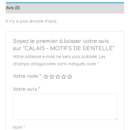
Avis (0)
Il n’y a pas encore d’avis.
Soyez le premier à laisser votre avis
sur “CALAIS – MOTIFS DE DENTELLE”
Votre adresse e-mail ne sera pas publiée.
Les
champs obligatoires sont indiqués avec
*
Votre note
*
Votre avis
*
Nom
*