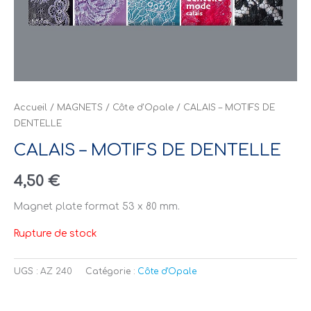
Accueil
/
MAGNETS
/
Côte d'Opale
/ CALAIS – MOTIFS DE
DENTELLE
CALAIS – MOTIFS DE DENTELLE
4,50
€
Magnet plate format 53 x 80 mm.
Rupture de stock
UGS :
AZ 240
Catégorie :
Côte d'Opale