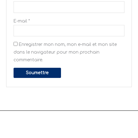
E-mail
*
Enregistrer mon nom, mon e-mail et mon site
dans le navigateur pour mon prochain
commentaire.