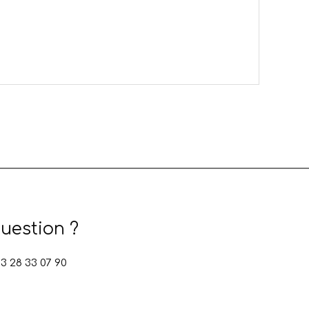
uestion ?
 28 33 07 90