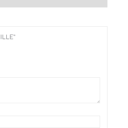
ILLE”