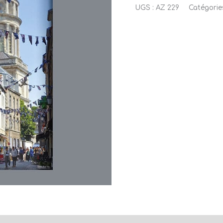
UGS :
AZ 229
Catégorie