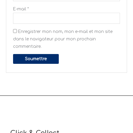
E-mail
*
Enregistrer mon nom, mon e-mail et mon site
dans le navigateur pour mon prochain
commentaire.
Click & Collect