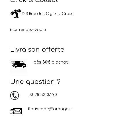
128 Rue des Ogiers, Croix
(sur rendez-vous)
Livraison offerte
dès 30€ d’achat
Une question ?
03 28 33 07 90
floriscope@orange.fr