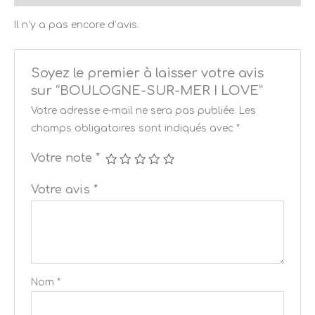
Il n’y a pas encore d’avis.
Soyez le premier à laisser votre avis
sur “BOULOGNE-SUR-MER I LOVE”
Votre adresse e-mail ne sera pas publiée.
Les
champs obligatoires sont indiqués avec
*
Votre note
*
Votre avis
*
Nom
*