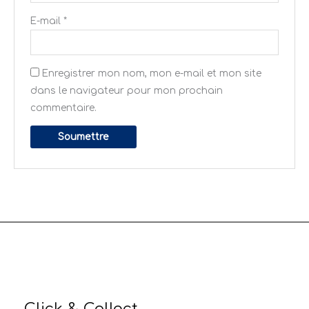
E-mail
*
Enregistrer mon nom, mon e-mail et mon site
dans le navigateur pour mon prochain
commentaire.
Click & Collect