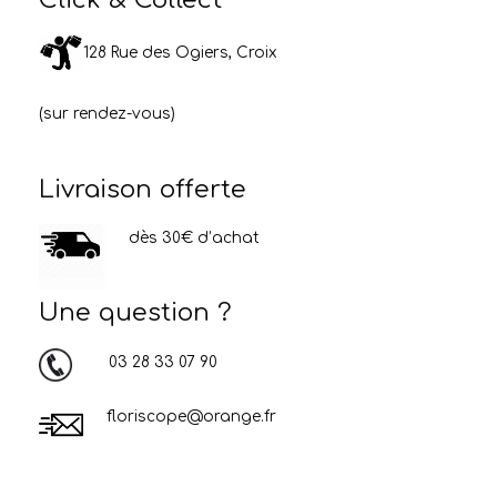
128 Rue des Ogiers, Croix
(sur rendez-vous)
Livraison offerte
dès 30€ d’achat
Une question ?
03 28 33 07 90
floriscope@orange.fr