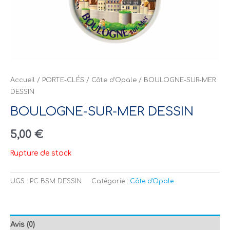
Accueil
/
PORTE-CLÉS
/
Côte d'Opale
/ BOULOGNE-SUR-MER
DESSIN
BOULOGNE-SUR-MER DESSIN
5,00
€
Rupture de stock
UGS :
PC BSM DESSIN
Catégorie :
Côte d'Opale
Avis (0)