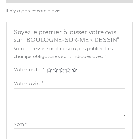
Il n’y a pas encore d’avis.
Soyez le premier à laisser votre avis
sur “BOULOGNE-SUR-MER DESSIN”
Votre adresse e-mail ne sera pas publiée.
Les
champs obligatoires sont indiqués avec
*
Votre note
*
Votre avis
*
Nom
*