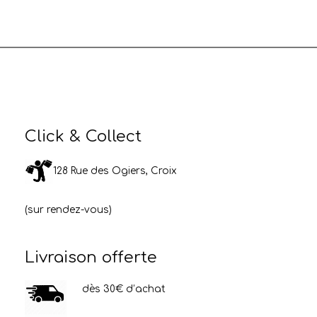
Click & Collect
128 Rue des Ogiers, Croix
(sur rendez-vous)
Livraison offerte
dès 30€ d’achat