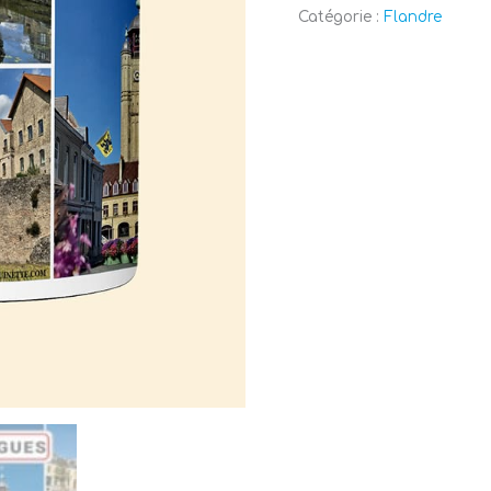
Catégorie :
Flandre