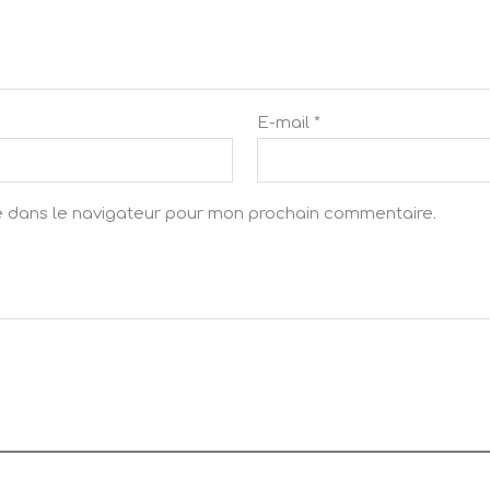
E-mail
*
e dans le navigateur pour mon prochain commentaire.