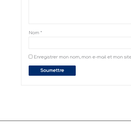
Nom
*
Enregistrer mon nom, mon e-mail et mon sit