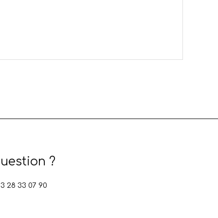
uestion ?
 28 33 07 90