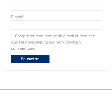
E-mail
*
Enregistrer mon nom, mon e-mail et mon site
dans le navigateur pour mon prochain
commentaire.