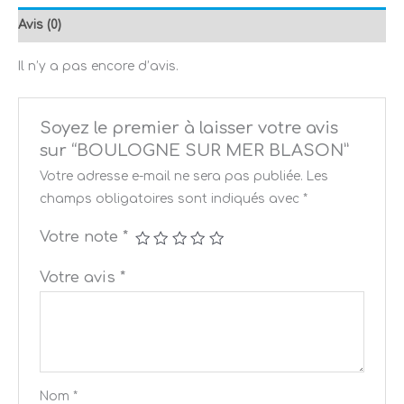
Avis (0)
Il n’y a pas encore d’avis.
Soyez le premier à laisser votre avis
sur “BOULOGNE SUR MER BLASON”
Votre adresse e-mail ne sera pas publiée.
Les
champs obligatoires sont indiqués avec
*
Votre note
*
Votre avis
*
Nom
*