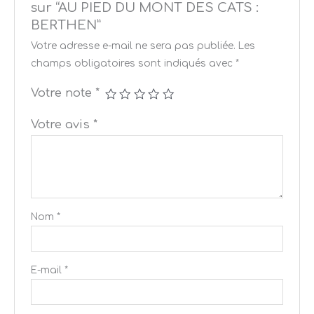
sur “AU PIED DU MONT DES CATS :
BERTHEN”
Votre adresse e-mail ne sera pas publiée.
Les
champs obligatoires sont indiqués avec
*
Votre note
*
Votre avis
*
Nom
*
E-mail
*