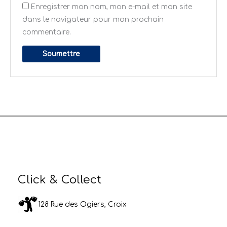
Enregistrer mon nom, mon e-mail et mon site
dans le navigateur pour mon prochain
commentaire.
Click & Collect
128 Rue des Ogiers, Croix