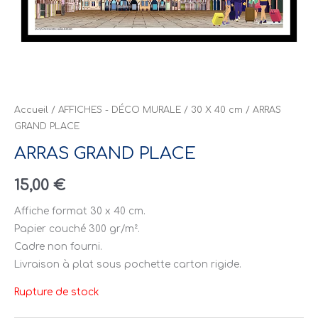
Accueil
/
AFFICHES - DÉCO MURALE
/
30 X 40 cm
/ ARRAS
GRAND PLACE
ARRAS GRAND PLACE
15,00
€
Affiche format 30 x 40 cm.
Papier couché 300 gr/m².
Cadre non fourni.
Livraison à plat sous pochette carton rigide.
Rupture de stock