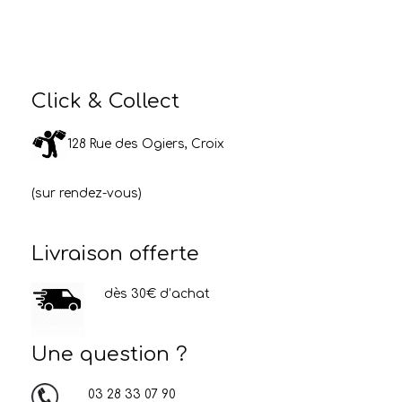
Click & Collect
128 Rue des Ogiers, Croix
(sur rendez-vous)
Livraison offerte
dès 30€ d’achat
Une question ?
03 28 33 07 90