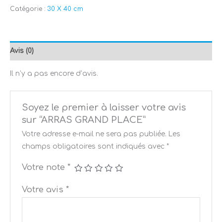
Catégorie :
30 X 40 cm
Avis (0)
Il n’y a pas encore d’avis.
Soyez le premier à laisser votre avis
sur “ARRAS GRAND PLACE”
Votre adresse e-mail ne sera pas publiée.
Les
champs obligatoires sont indiqués avec
*
Votre note
*
Votre avis
*