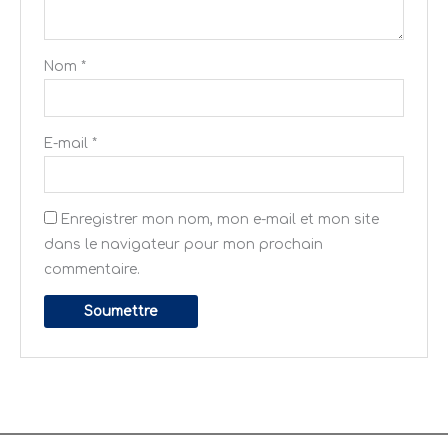
Nom
*
E-mail
*
Enregistrer mon nom, mon e-mail et mon site
dans le navigateur pour mon prochain
commentaire.