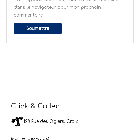
dans le navigateur pour mon prochain
commentaire.
Click & Collect
128 Rue des Ogiers, Croix
(sur rendez-vous)