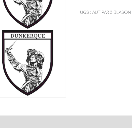
UGS :
AUT PAR 3 BLASON