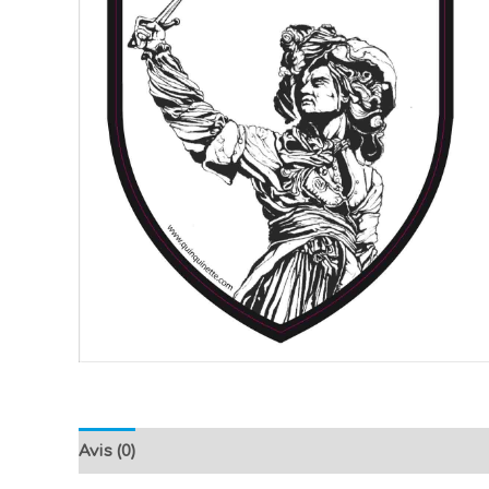
Avis (0)