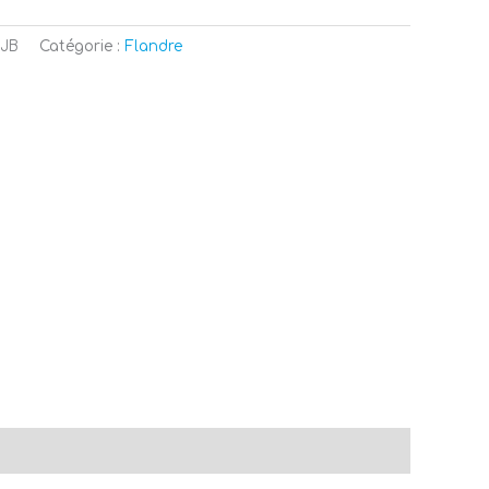
 JB
Catégorie :
Flandre