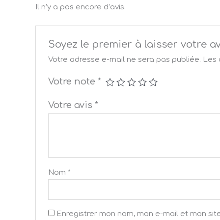
Il n’y a pas encore d’avis.
Soyez le premier à laisser votr
Votre adresse e-mail ne sera pas publiée.
Les 
Votre note
*
Votre avis
*
Nom
*
Enregistrer mon nom, mon e-mail et mon sit