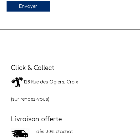
Click & Collect
128 Rue des Ogiers, Croix
(sur rendez-vous)
Livraison offerte
dès 30€ d’achat