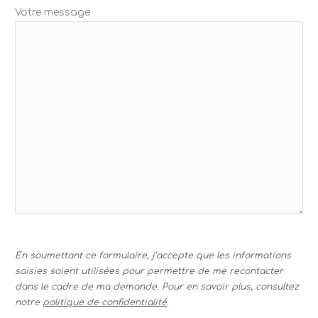
Votre message
En soumettant ce formulaire, j’accepte que les informations
saisies soient utilisées pour permettre de me recontacter
dans le cadre de ma demande. Pour en savoir plus, consultez
notre
politique de confidentialité
.