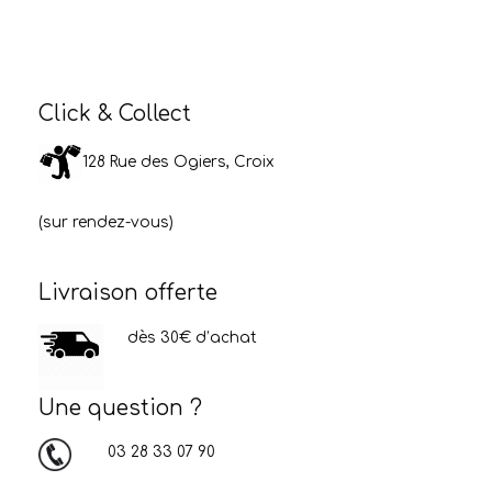
Click & Collect
128 Rue des Ogiers, Croix
(sur rendez-vous)
Livraison offerte
dès 30€ d’achat
Une question ?
03 28 33 07 90