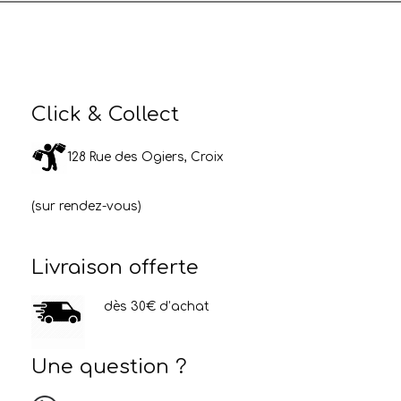
Click & Collect
128 Rue des Ogiers, Croix
(sur rendez-vous)
Livraison offerte
dès 30€ d’achat
Une question ?